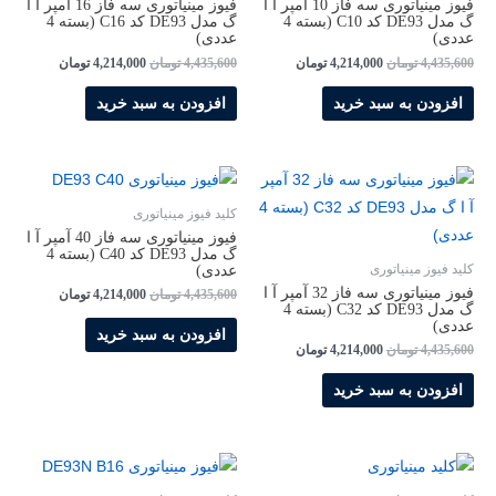
فیوز مینیاتوری سه فاز 10 آمپر آ ا
فیوز مینیاتوری سه فاز 16 آمپر آ ا
گ مدل DE93 کد C10 (بسته 4
گ مدل DE93 کد C16 (بسته 4
عددی)
عددی)
4,435,600
تومان
4,214,000
تومان
4,435,600
تومان
4,214,000
تومان
افزودن به سبد خرید
افزودن به سبد خرید
کلید فیوز مینیاتوری
فیوز مینیاتوری سه فاز 40 آمپر آ ا
گ مدل DE93 کد C40 (بسته 4
عددی)
کلید فیوز مینیاتوری
فیوز مینیاتوری سه فاز 32 آمپر آ ا
4,435,600
تومان
4,214,000
تومان
گ مدل DE93 کد C32 (بسته 4
عددی)
افزودن به سبد خرید
4,435,600
تومان
4,214,000
تومان
افزودن به سبد خرید