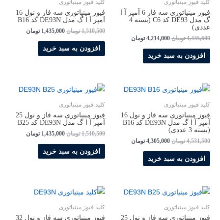
کلید فیوز مینیاتوری
کلید فیوز مینیاتوری
فیوز مینیاتوری سه فاز 6 آمپر آ ا
فیوز مینیاتوری سه فاز و نول 16
گ مدل DE93 کد C6 (بسته 4
آمپر آ ا گ مدل DE93N کد B16
عددی)
1,510,500
تومان
1,435,000
تومان
4,435,600
تومان
4,214,000
تومان
افزودن به سبد خرید
افزودن به سبد خرید
کلید فیوز مینیاتوری
کلید فیوز مینیاتوری
فیوز مینیاتوری سه فاز و نول 16
فیوز مینیاتوری سه فاز و نول 25
آمپر آ ا گ مدل DE93N کد B16
آمپر آ ا گ مدل DE93N کد B25
(بسته 3 عددی)
1,510,500
تومان
1,435,000
تومان
4,531,500
تومان
4,305,000
تومان
افزودن به سبد خرید
افزودن به سبد خرید
کلید فیوز مینیاتوری
کلید فیوز مینیاتوری
فیوز مینیاتوری سه فاز و نول 25
فیوز مینیاتوری سه فاز و نول 32