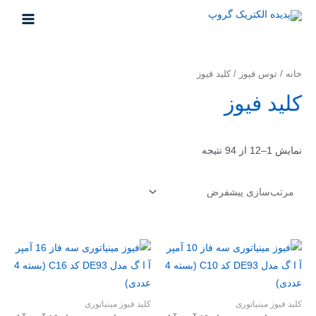
خانه
/
توس فیوز
/ کلید فیوز
کلید فیوز
نمایش 1–12 از 94 نتیجه
کلید فیوز مینیاتوری
کلید فیوز مینیاتوری