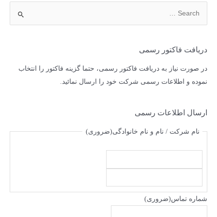
دریافت فاکتور رسمی
در صورت نیاز به دریافت فاکتور رسمی، حتما گزینه فاکتور را انتخاب
نموده و اطلاعات رسمی شرکت خود را ارسال نمائید.
ارسال اطلاعات رسمی
نام شرکت / نام و نام خانوادگی
(ضروری)
شماره تماس
(ضروری)