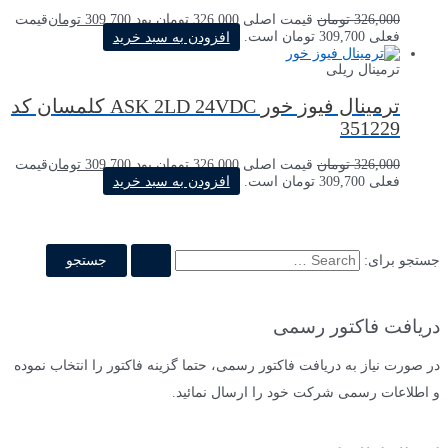
326,000
تومان
قیمت اصلی 326,000 تومان بود.
309,700
تومان
قیمت
فعلی 309,700 تومان است.
افزودن به سبد خرید
ترمینال ریلی
ترمینال فیوز خور ASK 2LD 24VDC کلمسان کد
351229
326,000
تومان
قیمت اصلی 326,000 تومان بود.
309,700
تومان
قیمت
فعلی 309,700 تومان است.
افزودن به سبد خرید
جستجو برای:
دریافت فاکتور رسمی
در صورت نیاز به دریافت فاکتور رسمی، حتما گزینه فاکتور را انتخاب نموده
و اطلاعات رسمی شرکت خود را ارسال نمائید.