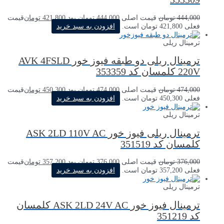
444,000
تومان
قیمت اصلی 444,000 تومان بود.
421,800
تومان
قیمت
فعلی 421,800 تومان است.
افزودن به سبد خرید
ترمینال ریلی
ترمینال ریلی دو طبقه فیوز خور AVK 4FSLD
220V کلمسان کد 353359
474,000
تومان
قیمت اصلی 474,000 تومان بود.
450,300
تومان
قیمت
فعلی 450,300 تومان است.
افزودن به سبد خرید
ترمینال ریلی
ترمینال ریلی فیوز خور ASK 2LD 110V AC
کلمسان کد 351519
376,000
تومان
قیمت اصلی 376,000 تومان بود.
357,200
تومان
قیمت
فعلی 357,200 تومان است.
افزودن به سبد خرید
ترمینال ریلی
ترمینال فیوز خور ASK 2LD 24V AC کلمسان
کد 351219