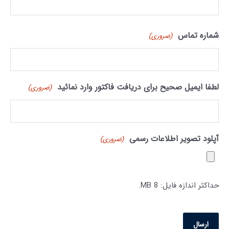
شماره تماس
(ضروری)
لطفا ایمیل صحیح برای دریافت فاکتور وارد نمائید
(ضروری)
آپلود تصویر اطلاعات رسمی
(ضروری)
حداکثر اندازه فایل: 8 MB.