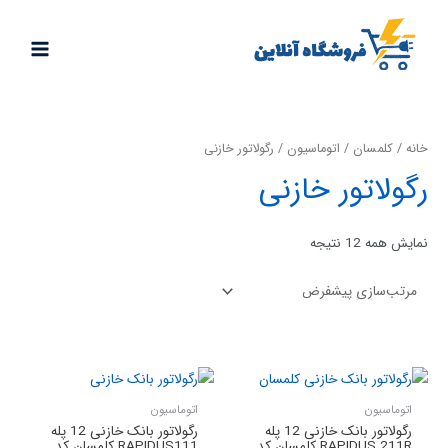
خانه
/
کلمسان
/
اتوماسیون
/ رگولاتور خازنی
رگولاتور خازنی
نمایش همه 12 نتیجه
اتوماسیون
اتوماسیون
رگولاتور بانک خازنی 12 پله
رگولاتور بانک خازنی 12 پله
RAPIDUS 211R کلمسان کد
RAPIDUS111 کلمسان کد