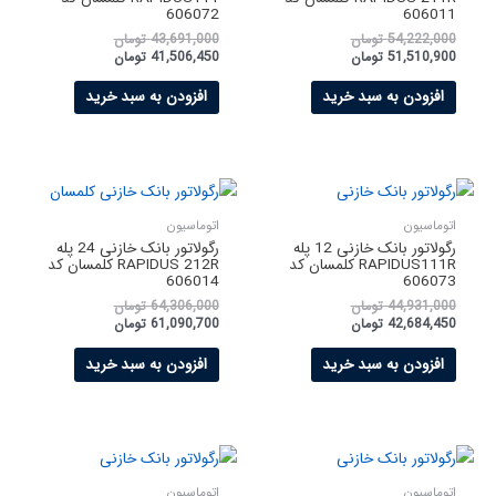
606072
606011
54,222,000
تومان
43,691,000
تومان
51,510,900
تومان
41,506,450
تومان
افزودن به سبد خرید
افزودن به سبد خرید
اتوماسیون
اتوماسیون
رگولاتور بانک خازنی 12 پله
رگولاتور بانک خازنی 24 پله
RAPIDUS111R کلمسان کد
RAPIDUS 212R کلمسان کد
606014
606073
44,931,000
تومان
64,306,000
تومان
42,684,450
تومان
61,090,700
تومان
افزودن به سبد خرید
افزودن به سبد خرید
اتوماسیون
اتوماسیون