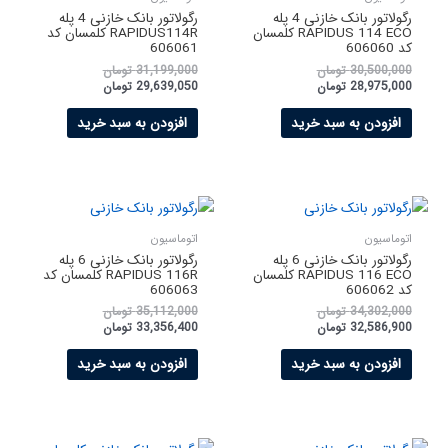
رگولاتور بانک خازنی 4 پله
رگولاتور بانک خازنی 4 پله
RAPIDUS 114 ECO کلمسان
RAPIDUS114R کلمسان کد
کد 606060
606061
30,500,000
تومان
31,199,000
تومان
28,975,000
تومان
29,639,050
تومان
افزودن به سبد خرید
افزودن به سبد خرید
اتوماسیون
اتوماسیون
رگولاتور بانک خازنی 6 پله
رگولاتور بانک خازنی 6 پله
RAPIDUS 116 ECO کلمسان
RAPIDUS 116R کلمسان کد
کد 606062
606063
34,302,000
تومان
35,112,000
تومان
32,586,900
تومان
33,356,400
تومان
افزودن به سبد خرید
افزودن به سبد خرید