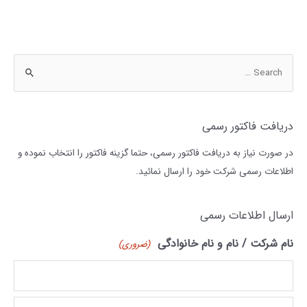
دریافت فاکتور رسمی
در صورت نیاز به دریافت فاکتور رسمی، حتما گزینه فاکتور را انتخاب نموده و
اطلاعات رسمی شرکت خود را ارسال نمائید.
ارسال اطلاعات رسمی
نام شرکت / نام و نام خانوادگی
(ضروری)