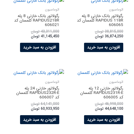
اتوماسیون
اتوماسیون
رگولاتور بانک خازنی 8 پله
رگولاتور بانک خازنی 8 پله
RAPIDUS 118R کلمسان کد
RAPIDUS218R کلمسان کد
606021
606065
38,815,000
تومان
43,311,000
تومان
36,874,250
تومان
41,145,450
تومان
افزودن به سبد خرید
افزودن به سبد خرید
اتوماسیون
اتوماسیون
رگولاتور خازني 12 پله
رگولاتور خازني 24 پله
RAPIDUS231R-E کلمسان
RAPIDUS232R-E کلمسان
کد 606005
کد 606007
46,998,000
تومان
64,141,000
تومان
44,648,100
تومان
60,933,950
تومان
افزودن به سبد خرید
افزودن به سبد خرید